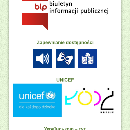
Zapewnianie dostępności
UNICEF
Українською – тут