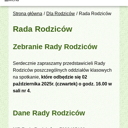
Strona główna
Dla Rodziców
Rada Rodziców
Rada Rodziców
Zebranie Rady Rodziców
Serdecznie zapraszamy przedstawicieli Rady
Rodziców poszczególnych oddziałów klasowych
na spotkanie,
które odbędzie się 02
października 2025r. (czwartek) o godz. 16.00 w
sali nr 4.
Dane Rady Rodziców