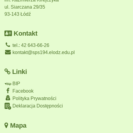
ul. Siarczana 29/35
93-143 Łódź
Kontakt
tel.: 42 643-66-26
kontakt@sps194.elodz.edu.pl
Linki
BIP
Facebook
Polityka Prywatności
Deklaracja Dostępności
Mapa