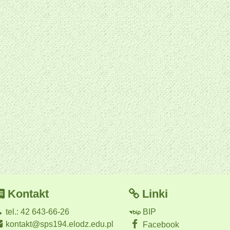
Kontakt
Linki
tel.: 42 643-66-26
BIP
kontakt@sps194.elodz.edu.pl
Facebook