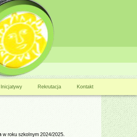
Inicjatywy
Rekrutacja
Kontakt
h
w roku szkolnym 2024/2025.