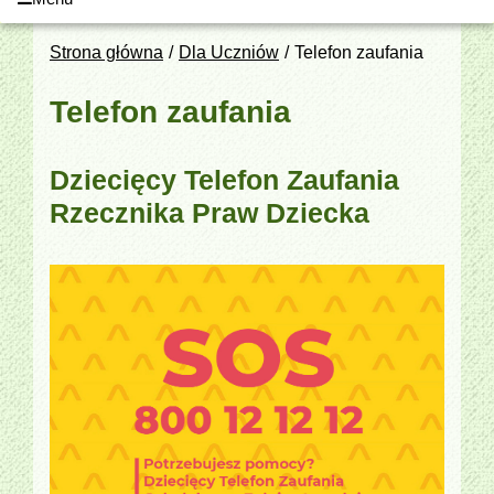
Strona główna
Dla Uczniów
Telefon zaufania
Telefon zaufania
Dziecięcy Telefon Zaufania
Rzecznika Praw Dziecka