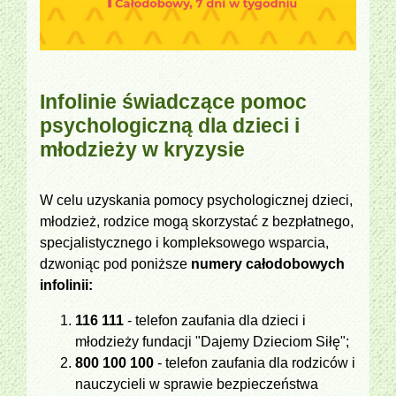
Infolinie świadczące pomoc
psychologiczną dla dzieci i
młodzieży w kryzysie
W celu uzyskania pomocy psychologicznej dzieci,
młodzież, rodzice mogą skorzystać z bezpłatnego,
specjalistycznego i kompleksowego wsparcia,
dzwoniąc pod poniższe
numery całodobowych
infolinii:
116 111
- telefon zaufania dla dzieci i
młodzieży fundacji "Dajemy Dzieciom Siłę";
800 100 100
- telefon zaufania dla rodziców i
nauczycieli w sprawie bezpieczeństwa