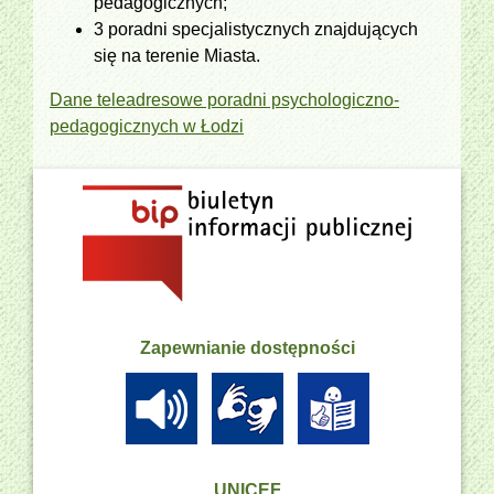
pedagogicznych;
3 poradni specjalistycznych znajdujących
się na terenie Miasta.
Dane teleadresowe poradni psychologiczno-
pedagogicznych w Łodzi
Zapewnianie dostępności
UNICEF