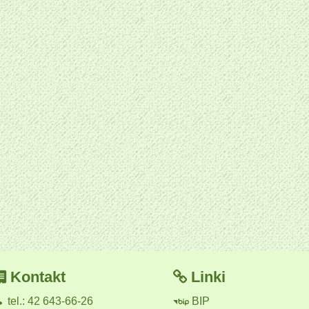
Kontakt
Linki
tel.: 42 643-66-26
BIP