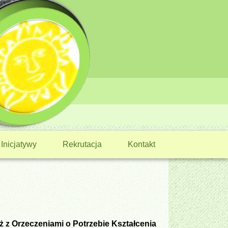
Inicjatywy
Rekrutacja
Kontakt
eż z Orzeczeniami o Potrzebie Kształcenia