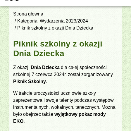
Strona główna
Kategoria: Wydarzenia 2023/2024
Piknik szkolny z okazji Dnia Dziecka
Piknik szkolny z okazji
Dnia Dziecka
Z okazji
Dnia Dziecka
dla całej społeczności
szkolnej 7 czerwca 2024r. został zorganizowany
Piknik Szkolny.
W trakcie uroczystości uczniowie szkoły
zaprezentowali swoje talenty podczas występów
instrumentalnych, wokalnych, tanecznych. Można
było obejrzeć także
wyjątkowy pokaz mody
EKO.