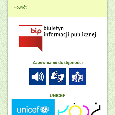
Powrót
Zapewnianie dostępności
UNICEF