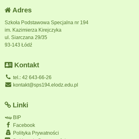
Adres
Szkoła Podstawowa Specjalna nr 194
im. Kazimierza Kirejczyka
ul. Siarczana 29/35
93-143 Łódź
Kontakt
tel.: 42 643-66-26
kontakt@sps194.elodz.edu.pl
Linki
BIP
Facebook
Polityka Prywatności