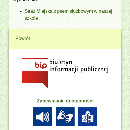
Straż Miejska z psem służbowym w naszej
szkole
Powrót
Zapewnianie dostępności