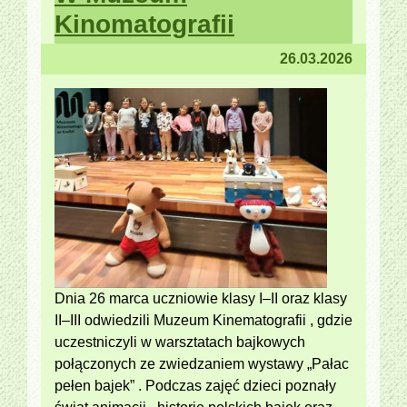
Kinomatografii
26.03.2026
Dnia 26 marca uczniowie klasy I–II oraz klasy
II–III odwiedzili Muzeum Kinematografii , gdzie
uczestniczyli w warsztatach bajkowych
połączonych ze zwiedzaniem wystawy „Pałac
pełen bajek” . Podczas zajęć dzieci poznały