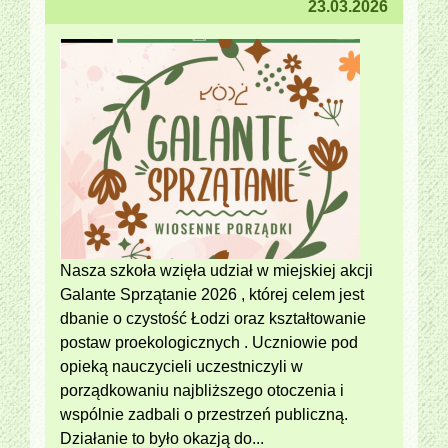
23.03.2026
Nasza szkoła wzięła udział w miejskiej akcji
Galante Sprzątanie 2026 , której celem jest
dbanie o czystość Łodzi oraz kształtowanie
postaw proekologicznych . Uczniowie pod
opieką nauczycieli uczestniczyli w
porządkowaniu najbliższego otoczenia i
wspólnie zadbali o przestrzeń publiczną.
Działanie to było okazją do...