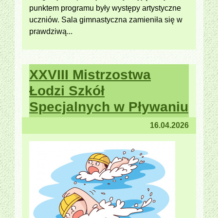
punktem programu były występy artystyczne
uczniów. Sala gimnastyczna zamieniła się w
prawdziwą...
XXVIII Mistrzostwa
Łodzi Szkół
Specjalnych w Pływaniu
16.04.2026