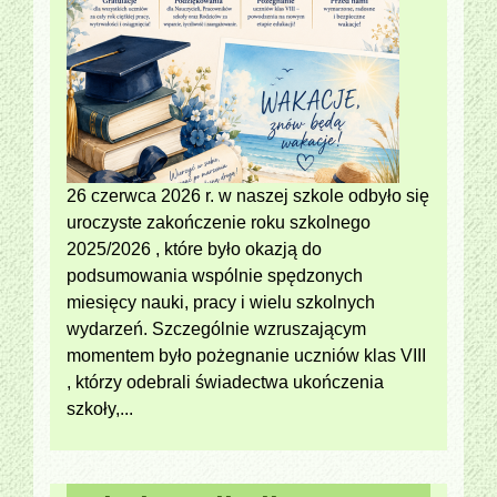
26 czerwca 2026 r. w naszej szkole odbyło się
uroczyste zakończenie roku szkolnego
2025/2026 , które było okazją do
podsumowania wspólnie spędzonych
miesięcy nauki, pracy i wielu szkolnych
wydarzeń. Szczególnie wzruszającym
momentem było pożegnanie uczniów klas VIII
, którzy odebrali świadectwa ukończenia
szkoły,...