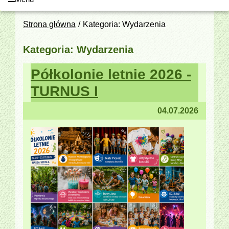
Strona główna
Kategoria: Wydarzenia
Kategoria: Wydarzenia
Półkolonie letnie 2026 -
TURNUS I
04.07.2026