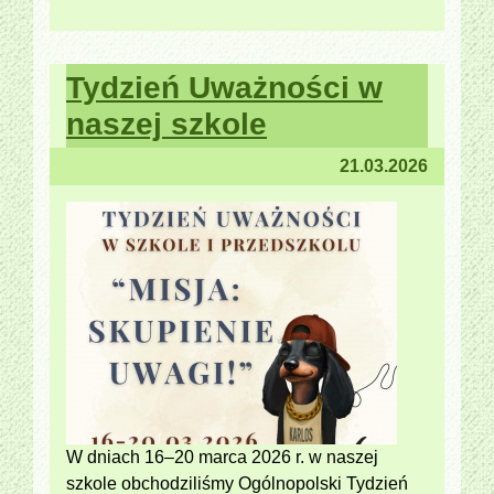
Tydzień Uważności w
naszej szkole
21.03.2026
W dniach 16–20 marca 2026 r. w naszej
szkole obchodziliśmy Ogólnopolski Tydzień