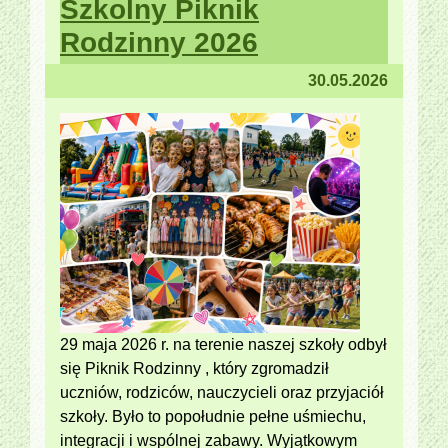
Szkolny Piknik
Rodzinny 2026
30.05.2026
29 maja 2026 r. na terenie naszej szkoły odbył
się Piknik Rodzinny , który zgromadził
uczniów, rodziców, nauczycieli oraz przyjaciół
szkoły. Było to popołudnie pełne uśmiechu,
integracji i wspólnej zabawy. Wyjątkowym