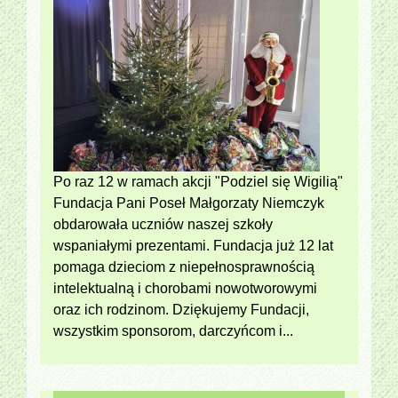
Po raz 12 w ramach akcji "Podziel się Wigilią"
Fundacja Pani Poseł Małgorzaty Niemczyk
obdarowała uczniów naszej szkoły
wspaniałymi prezentami. Fundacja już 12 lat
pomaga dzieciom z niepełnosprawnością
intelektualną i chorobami nowotworowymi
oraz ich rodzinom. Dziękujemy Fundacji,
wszystkim sponsorom, darczyńcom i...