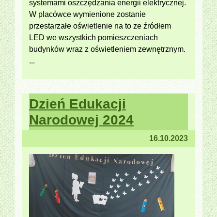
systemami oszczędzania energii elektrycznej.
W placówce wymienione zostanie
przestarzałe oświetlenie na to ze źródłem
LED we wszystkich pomieszczeniach
budynków wraz z oświetleniem zewnętrznym.
...
Dzień Edukacji
Narodowej 2024
16.10.2023