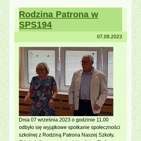
Rodzina Patrona w
SPS194
07.09.2023
Dnia 07 września 2023 o godzinie 11.00
odbyło się wyjątkowe spotkanie społeczności
szkolnej z Rodziną Patrona Naszej Szkoły.