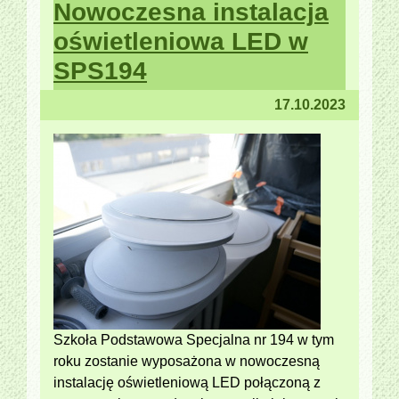
Nowoczesna instalacja
oświetleniowa LED w
SPS194
17.10.2023
Szkoła Podstawowa Specjalna nr 194 w tym
roku zostanie wyposażona w nowoczesną
instalację oświetleniową LED połączoną z