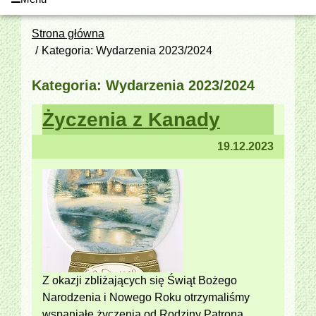
Strona główna
Kategoria: Wydarzenia 2023/2024
Kategoria: Wydarzenia 2023/2024
Życzenia z Kanady
19.12.2023
Z okazji zbliżających się Świąt Bożego
Narodzenia i Nowego Roku otrzymaliśmy
wspaniałe życzenia od Rodziny Patrona