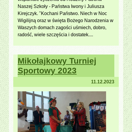
Naszej Szkoły - Państwa Iwony i Juliusza
Kirejczyk. "Kochani Państwo. Niech w Noc
Wigilijną oraz w święta Bożego Narodzenia w
Waszych domach zagości uśmiech, dobro,
radość, wiele szczęścia i dostatek....
Mikołajkowy Turniej
Sportowy 2023
11.12.2023