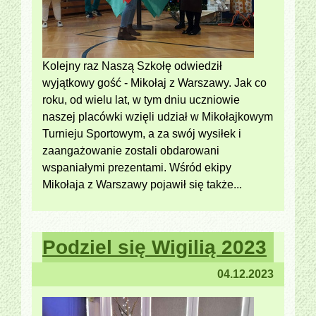
Kolejny raz Naszą Szkołę odwiedził
wyjątkowy gość - Mikołaj z Warszawy. Jak co
roku, od wielu lat, w tym dniu uczniowie
naszej placówki wzięli udział w Mikołajkowym
Turnieju Sportowym, a za swój wysiłek i
zaangażowanie zostali obdarowani
wspaniałymi prezentami. Wśród ekipy
Mikołaja z Warszawy pojawił się także...
Podziel się Wigilią 2023
04.12.2023