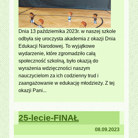
Dnia 13 października 2023r. w naszej szkole
odbyła się uroczysta akademia z okazji Dnia
Edukacji Narodowej. To wyjątkowe
wydarzenie, które zgromadziło całą
społeczność szkolną, było okazją do
wyrażenia wdzięczności naszym
nauczycielom za ich codzienny trud i
zaangażowanie w edukację młodzieży. Z tej
okazji Pani...
25-lecie-FINAŁ
08.09.2023