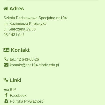
Adres
Szkoła Podstawowa Specjalna nr 194
im. Kazimierza Kirejczyka
ul. Siarczana 29/35
93-143 Łódź
Kontakt
tel.: 42 643-66-26
kontakt@sps194.elodz.edu.pl
Linki
BIP
Facebook
Polityka Prywatności