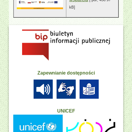
kB]
Zapewnianie dostępności
UNICEF