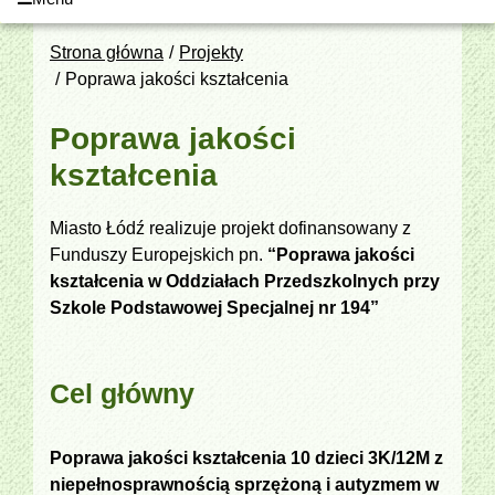
Strona główna
Projekty
Poprawa jakości kształcenia
Poprawa jakości
kształcenia
Miasto Łódź realizuje projekt dofinansowany z
Funduszy Europejskich pn.
“Poprawa jakości
kształcenia w Oddziałach Przedszkolnych przy
Szkole Podstawowej Specjalnej nr 194”
Cel główny
Poprawa jakości kształcenia 10 dzieci 3K/12M z
niepełnosprawnością sprzężoną i autyzmem w