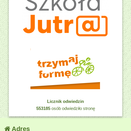
Licznik odwiedzin
553185
osób odwiedziło stronę
Adres