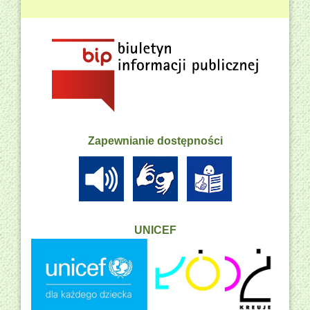
Zapewnianie dostępności
UNICEF