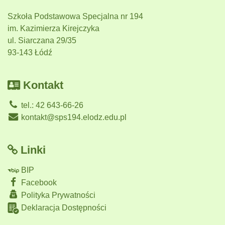
Szkoła Podstawowa Specjalna nr 194
im. Kazimierza Kirejczyka
ul. Siarczana 29/35
93-143 Łódź
Kontakt
tel.: 42 643-66-26
kontakt@sps194.elodz.edu.pl
Linki
BIP
Facebook
Polityka Prywatności
Deklaracja Dostępności