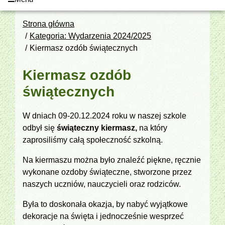
Strona główna
Kategoria: Wydarzenia 2024/2025
Kiermasz ozdób świątecznych
Kiermasz ozdób
świątecznych
W dniach 09-20.12.2024 roku w naszej szkole
odbył się
świąteczny kiermasz,
na który
zaprosiliśmy całą społeczność szkolną.
Na kiermaszu można było znaleźć piękne, ręcznie
wykonane ozdoby świąteczne, stworzone przez
naszych uczniów, nauczycieli oraz rodziców.
Była to doskonała okazja, by nabyć wyjątkowe
dekoracje na święta i jednocześnie wesprzeć