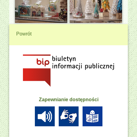
Powrót
Zapewnianie dostępności