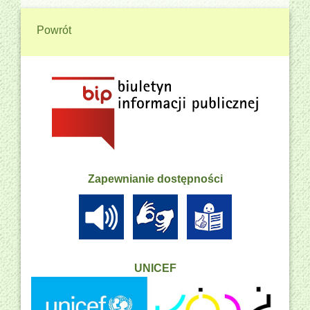
Powrót
Zapewnianie dostępności
UNICEF