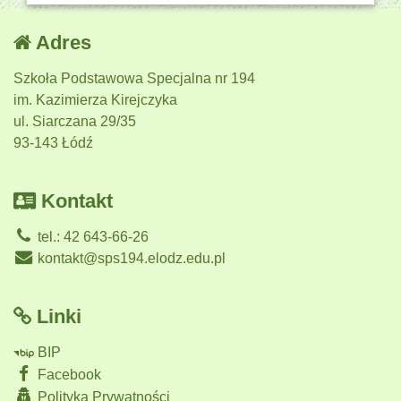
Adres
Szkoła Podstawowa Specjalna nr 194
im. Kazimierza Kirejczyka
ul. Siarczana 29/35
93-143 Łódź
Kontakt
tel.: 42 643-66-26
kontakt@sps194.elodz.edu.pl
Linki
BIP
Facebook
Polityka Prywatności